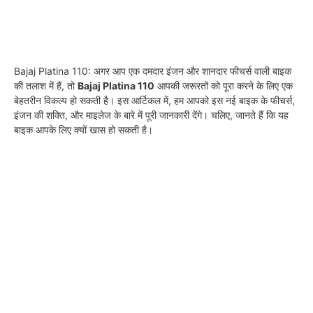
Bajaj Platina 110: अगर आप एक दमदार इंजन और शानदार फीचर्स वाली बाइक
की तलाश में हैं, तो
Bajaj Platina 110
आपकी जरूरतों को पूरा करने के लिए एक
बेहतरीन विकल्प हो सकती है। इस आर्टिकल में, हम आपको इस नई बाइक के फीचर्स,
इंजन की शक्ति, और माइलेज के बारे में पूरी जानकारी देंगे। चलिए, जानते हैं कि यह
बाइक आपके लिए क्यों खास हो सकती है।