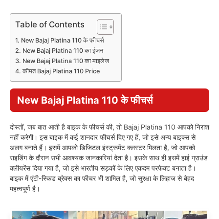
Table of Contents
New Bajaj Platina 110 के फीचर्स
New Bajaj Platina 110 का इंजन
New Bajaj Platina 110 का माइलेज
कीमत Bajaj Platina 110 Price
New Bajaj Platina 110 के फीचर्स
दोस्तों, जब बात आती है बाइक के फीचर्स की, तो Bajaj Platina 110 आपको निराश
नहीं करेगी। इस बाइक में कई शानदार फीचर्स दिए गए हैं, जो इसे अन्य बाइक्स से
अलग बनाते हैं। इसमें आपको डिजिटल इंस्ट्रूमेंट क्लस्टर मिलता है, जो आपको
राइडिंग के दौरान सभी आवश्यक जानकारियां देता है। इसके साथ ही इसमें हाई ग्राउंड
क्लीयरेंस दिया गया है, जो इसे भारतीय सड़कों के लिए एकदम परफेक्ट बनाता है।
बाइक में एंटी-स्किड ब्रेक्स का फीचर भी शामिल है, जो सुरक्षा के लिहाज से बेहद
महत्वपूर्ण है।