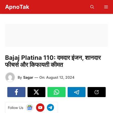
Skip
ApnoTak
Me
to
content
Bajaj Platina 110: दमदार इंजन, शानदार
फीचर्स और किफायती कीमत
By
Sagar
—
On:
August 12, 2024
Follow Us