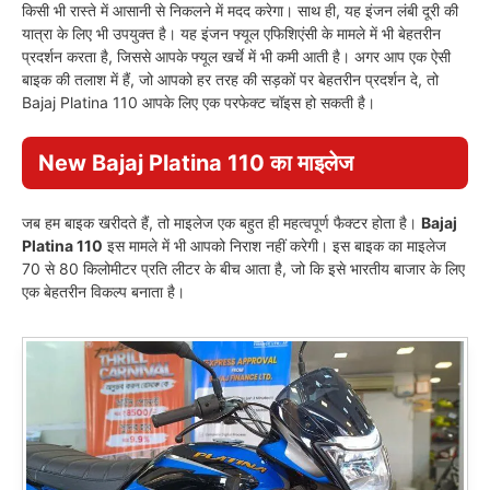
किसी भी रास्ते में आसानी से निकलने में मदद करेगा। साथ ही, यह इंजन लंबी दूरी की
यात्रा के लिए भी उपयुक्त है। यह इंजन फ्यूल एफिशिएंसी के मामले में भी बेहतरीन
प्रदर्शन करता है, जिससे आपके फ्यूल खर्चे में भी कमी आती है। अगर आप एक ऐसी
बाइक की तलाश में हैं, जो आपको हर तरह की सड़कों पर बेहतरीन प्रदर्शन दे, तो
Bajaj Platina 110 आपके लिए एक परफेक्ट चॉइस हो सकती है।
New Bajaj Platina 110 का माइलेज
जब हम बाइक खरीदते हैं, तो माइलेज एक बहुत ही महत्वपूर्ण फैक्टर होता है।
Bajaj
Platina 110
इस मामले में भी आपको निराश नहीं करेगी। इस बाइक का माइलेज
70 से 80 किलोमीटर प्रति लीटर के बीच आता है, जो कि इसे भारतीय बाजार के लिए
एक बेहतरीन विकल्प बनाता है।