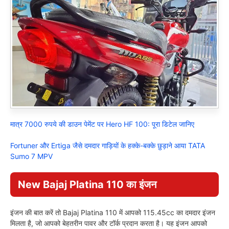
मात्र 7000 रुपये की डाउन पेमेंट पर Hero HF 100: पूरा डिटेल जानिए
Fortuner और Ertiga जैसे दमदार गाड़ियों के हक्के-बक्के छुड़ाने आया TATA
Sumo 7 MPV
New Bajaj Platina 110 का इंजन
इंजन की बात करें तो Bajaj Platina 110 में आपको 115.45cc का दमदार इंजन
मिलता है, जो आपको बेहतरीन पावर और टॉर्क प्रदान करता है। यह इंजन आपको