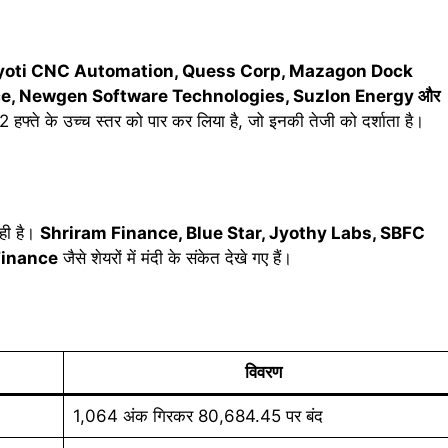
yoti CNC Automation, Quess Corp, Mazagon Dock
ce, Newgen Software Technologies, Suzlon Energy और
2 हफ्ते के उच्च स्तर को पार कर लिया है, जो इनकी तेजी को दर्शाता है।
रही है।
Shriram Finance, Blue Star, Jyothy Labs, SBFC
Finance
जैसे शेयरों में मंदी के संकेत देखे गए हैं।
विवरण
1,064 अंक गिरकर 80,684.45 पर बंद