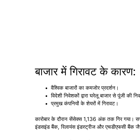
बाजार में गिरावट के कारण:
वैश्विक बाजारों का कमजोर प्रदर्शन।
विदेशी निवेशकों द्वारा घरेलू बाजार से पूंजी की 
प्रमुख कंपनियों के शेयरों में गिरावट।
कारोबार के दौरान सेंसेक्स 1,136 अंक तक गिर गया। सभी
इंडसइंड बैंक, रिलायंस इंडस्ट्रीज और एचडीएफसी बैंक ज