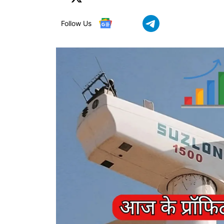
Follow Us