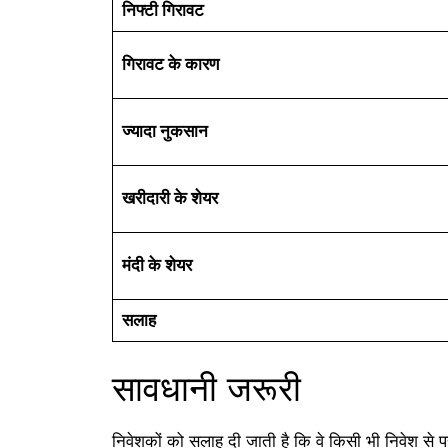
निफ्टी गिरावट
गिरावट के कारण
ज्यादा नुकसान
खरीदारी के शेयर
मंदी के शेयर
सलाह
सावधानी जरूरी
निवेशकों को सलाह दी जाती है कि वे किसी भी निवेश से पहल