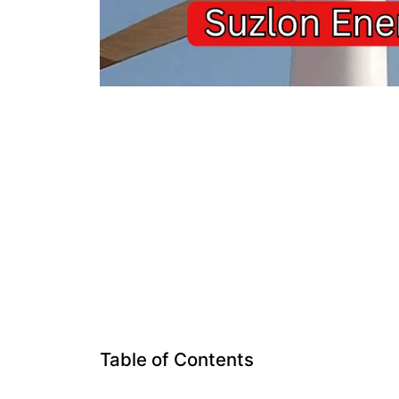
Table of Contents