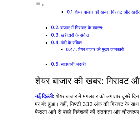
शेयर बाजार की खबर: गिरावट और खरीदा
बाजार में गिरावट के कारण:
खरीदारी के संकेत
मंदी के संकेत
शेयर बाजार की मुख्य जानकारी
सावधानी जरूरी
शेयर बाजार की खबर: गिरावट और
नई दिल्ली
:
शेयर बाजार में मंगलवार को लगातार दूसरे 
पर बंद हुआ। वहीं, निफ्टी 332 अंक की गिरावट के साथ
फैसला आने से पहले निवेशकों की सतर्कता और चौरतरफा