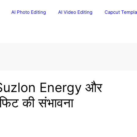
AI Photo Editing
AI Video Editing
Capcut Templa
: Suzlon Energy और
फिट की संभावना