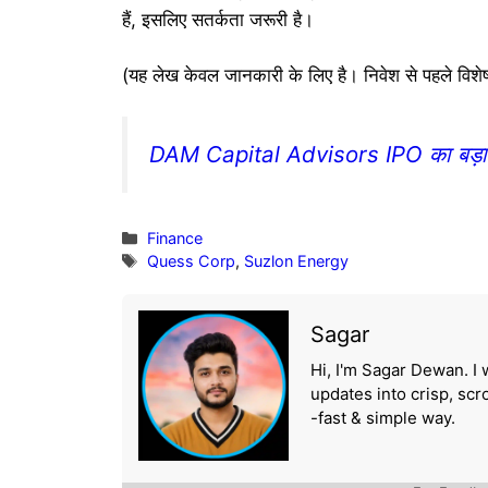
हैं, इसलिए सतर्कता जरूरी है।
(यह लेख केवल जानकारी के लिए है। निवेश से पहले विशेषज
DAM Capital Advisors IPO का बड़ा मौक
Categories
Finance
Tags
Quess Corp
,
Suzlon Energy
Sagar
Hi, I'm Sagar Dewan. I 
updates into crisp, sc
-fast & simple way.