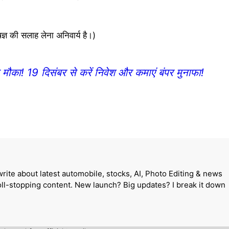
्ञ की सलाह लेना अनिवार्य है।)
ा! 19 दिसंबर से करें निवेश और कमाएं बंपर मुनाफा!
write about latest automobile, stocks, AI, Photo Editing & news
roll-stopping content. New launch? Big updates? I break it down