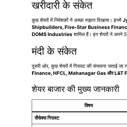
खरीदारी के संकेत
कुछ शेयरों में निवेशकों ने अच्छा रुझान दिखाया। इनमें
J
Shipbuilders, Five-Star Business Finan
DOMS Industries
शामिल हैं। इन शेयरों ने अपने 5
मंदी के संकेत
दूसरी ओर, कुछ शेयरों में गिरावट की संभावना जताई जा 
Finance, HFCL, Mahanagar Gas और L&T 
शेयर बाजार की मुख्य जानकारी
विषय
सेंसेक्स गिरावट