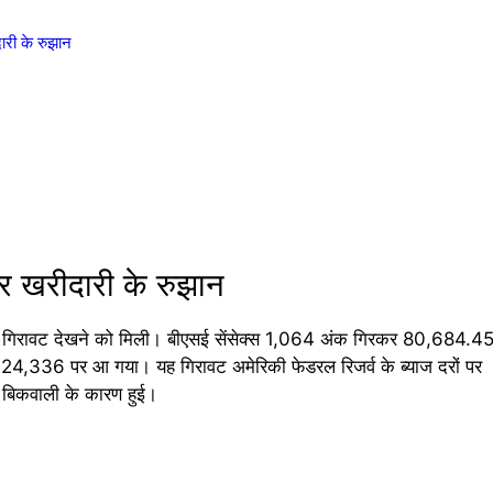
री के रुझान
 खरीदारी के रुझान
दिन गिरावट देखने को मिली। बीएसई सेंसेक्स 1,064 अंक गिरकर 80,684.4
 24,336 पर आ गया। यह गिरावट अमेरिकी फेडरल रिजर्व के ब्याज दरों पर
 बिकवाली के कारण हुई।