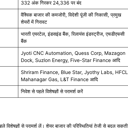
332 अंक गिरकर 24,336 पर बंद
वैश्विक बाजार की कमजोरी, विदेशी पूंजी की निकासी, प्रमुख
शेयरों में गिरावट
भारती एयरटेल, इंडसइंड बैंक, रिलायंस इंडस्ट्रीज, एचडीएफसी
बैंक
Jyoti CNC Automation, Quess Corp, Mazagon
Dock, Suzlon Energy, Five-Star Finance आदि
Shriram Finance, Blue Star, Jyothy Labs, HFCL
Mahanagar Gas, L&T Finance आदि
निवेश से पहले विशेषज्ञों से परामर्श करें
े विशेषज्ञों से परामर्श लें। शेयर बाजार की परिस्थितियां तेजी से बदल सकती