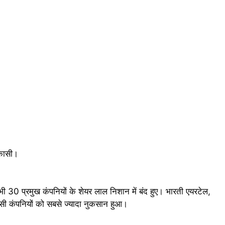
निकासी।
 30 प्रमुख कंपनियों के शेयर लाल निशान में बंद हुए। भारती एयरटेल,
ैसी कंपनियों को सबसे ज्यादा नुकसान हुआ।