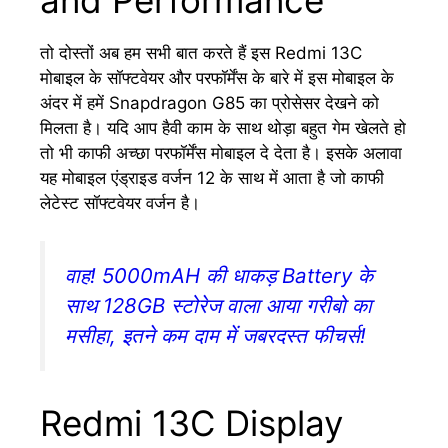
तो दोस्तों अब हम सभी बात करते हैं इस Redmi 13C
मोबाइल के सॉफ्टवेयर और परफॉर्मेंस के बारे में इस मोबाइल के
अंदर में हमें Snapdragon G85 का प्रोसेसर देखने को
मिलता है। यदि आप हैवी काम के साथ थोड़ा बहुत गेम खेलते हो
तो भी काफी अच्छा परफॉर्मेंस मोबाइल दे देता है। इसके अलावा
यह मोबाइल एंड्राइड वर्जन 12 के साथ में आता है जो काफी
लेटेस्ट सॉफ्टवेयर वर्जन है।
वाह! 5000mAH की धाकड़ Battery के
साथ 128GB स्टोरेज वाला आया गरीबो का
मसीहा, इतने कम दाम में जबरदस्त फीचर्स!
Redmi 13C Display