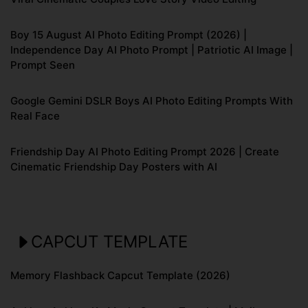
Boy 15 August AI Photo Editing Prompt (2026) |
Independence Day AI Photo Prompt | Patriotic AI Image |
Prompt Seen
Google Gemini DSLR Boys AI Photo Editing Prompts With
Real Face
Friendship Day AI Photo Editing Prompt 2026 | Create
Cinematic Friendship Day Posters with AI
CAPCUT TEMPLATE
Memory Flashback Capcut Template (2026)