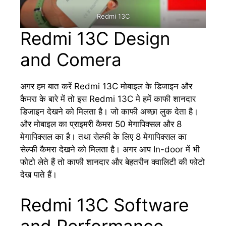
Redmi 13C
Redmi 13C Design
and Comera
अगर हम बात करें Redmi 13C मोबाइल के डिजाइन और
कैमरा के बारे में तो इस Redmi 13C मे हमें काफी शानदार
डिजाइन देखने को मिलता है। जो काफी अच्छा लुक देता है।
और मोबाइल का प्राइमरी कैमरा 50 मेगापिक्सल और 8
मेगापिक्सल का है। तथा सेल्फी के लिए 8 मेगापिक्सल का
सेल्फी कैमरा देखने को मिलता है। अगर आप In-door में भी
फोटो लेते हैं तो काफी शानदार और बेहतरीन क्वालिटी की फोटो
देख पाते हैं।
Redmi 13C Software
and Performance