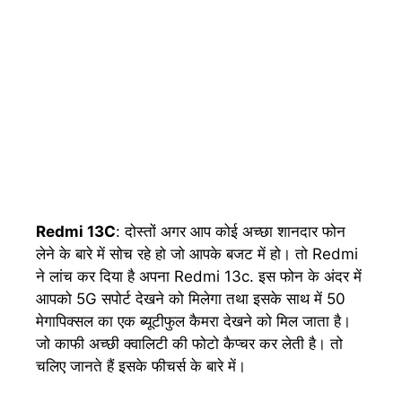
Redmi 13C
: दोस्तों अगर आप कोई अच्छा शानदार फोन
लेने के बारे में सोच रहे हो जो आपके बजट में हो। तो Redmi
ने लांच कर दिया है अपना Redmi 13c. इस फोन के अंदर में
आपको 5G सपोर्ट देखने को मिलेगा तथा इसके साथ में 50
मेगापिक्सल का एक ब्यूटीफुल कैमरा देखने को मिल जाता है।
जो काफी अच्छी क्वालिटी की फोटो कैप्चर कर लेती है। तो
चलिए जानते हैं इसके फीचर्स के बारे में।