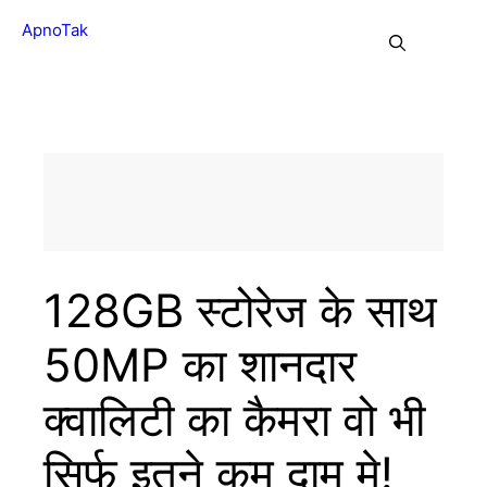
Skip
ApnoTak
to
Me
content
128GB स्टोरेज के साथ
50MP का शानदार
क्वालिटी का कैमरा वो भी
सिर्फ इतने कम दाम मे!