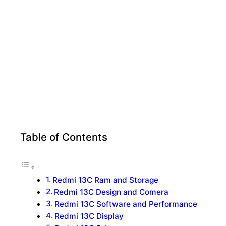
Table of Contents
Redmi 13C Ram and Storage
Redmi 13C Design and Comera
Redmi 13C Software and Performance
Redmi 13C Display