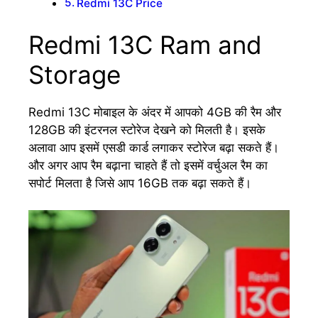
Redmi 13C Price
Redmi 13C Ram and
Storage
Redmi 13C मोबाइल के अंदर में आपको 4GB की रैम और
128GB की इंटरनल स्टोरेज देखने को मिलती है। इसके
अलावा आप इसमें एसडी कार्ड लगाकर स्टोरेज बढ़ा सकते हैं।
और अगर आप रैम बढ़ाना चाहते हैं तो इसमें वर्चुअल रैम का
सपोर्ट मिलता है जिसे आप 16GB तक बढ़ा सकते हैं।