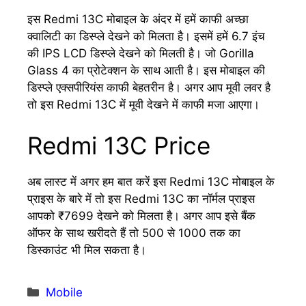
इस Redmi 13C मोबाइल के अंदर में हमें काफी अच्छा
क्वालिटी का डिस्प्ले देखने को मिलता है। इसमें हमें 6.7 इंच
की IPS LCD डिस्प्ले देखने को मिलती है। जो Gorilla
Glass 4 का प्रोटेक्शन के साथ आती है। इस मोबाइल की
डिस्प्ले एक्सपीरियंस काफी बेहतरीन है। अगर आप मूवी लवर है
तो इस Redmi 13C में मूवी देखने में काफी मजा आएगा।
Redmi 13C Price
अब लास्ट में अगर हम बात करें इस Redmi 13C मोबाइल के
प्राइस के बारे में तो इस Redmi 13C का नॉर्मल प्राइस
आपको ₹7699 देखने को मिलता है। अगर आप इसे बैंक
ऑफर के साथ खरीदते हैं तो 500 से 1000 तक का
डिस्काउंट भी मिल सकता है।
Categories
Mobile