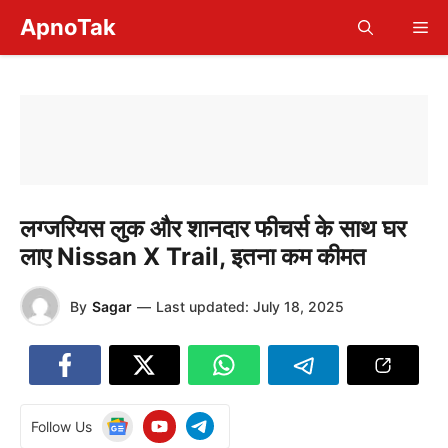
Skip
ApnoTak
Me
to
content
लग्जरियस लुक और शानदार फीचर्स के साथ घर
लाए Nissan X Trail, इतना कम कीमत
By
Sagar
—
Last updated:
July 18, 2025
Follow Us