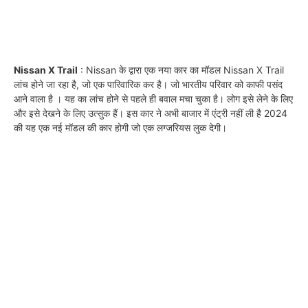
Nissan X Trail
: Nissan के द्वारा एक नया कार का मॉडल Nissan X Trail
लांच होने जा रहा है, जो एक पारिवारिक कर है। जो भारतीय परिवार को काफी पसंद
आने वाला है । यह का लांच होने से पहले ही बवाल मचा चुका है। लोग इसे लेने के लिए
और इसे देखने के लिए उत्सुक हैं। इस कार ने अभी बाजार में एंट्री नहीं ली है 2024
की यह एक नई मॉडल की कार होगी जो एक लग्जरियस लुक देगी।