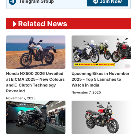
Join Now
Telegram Group
Related News
Honda NX500 2026 Unveiled
Upcoming Bikes in November
at EICMA 2025 – New Colours
2025 – Top 5 Launches to
and E-Clutch Technology
Watch in India
Revealed
November 7, 2025
November 7, 2025