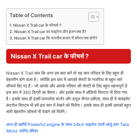
Table of Contents
Nissan X Trail car के फीचर्स ?
Nissan X Trail car का माइलेज और इंजन क्या है?
Nissan X Trail car कि भारतीय बाजार में कीमत क्या होगी?
Nissan X Trail car के फीचर्स ?
Nissan X Trail कार कि अगर हम बात करें तो यह कार परिवार के लिए बहुत ही
बेहतरीन होने वाला है। क्योंकि इस कार में आपको सेफ्टी के नजरिया से बहुत सारे
फीचर्स दिए गए हैं। जो आपके और आपके परिवार की सेफ्टी के लिए बहुत महत्वपूर्ण है
इस कार में 360 डिग्री का कैमरा। और इसके साथ में ऑडियो सिस्टम भी दिया गया
है। इसके साथ ही इसमें वायरलेस चार्जर और ड्यूल चैनल एबीएस, साथ ही में क्लाइमेट
कंट्रोल सिस्टम भी हमें इस कार में देखने को मिलेगा। इसके साथ ही इसमें आपको बहुत
सारी बेहतरीन फीचर्स भी देखने को मिलेंगे।
आज ही खरीदें Powerful engine के साथ 24km माइलेज वाली धांसू कार Tata
Altroz जानिए कीमत