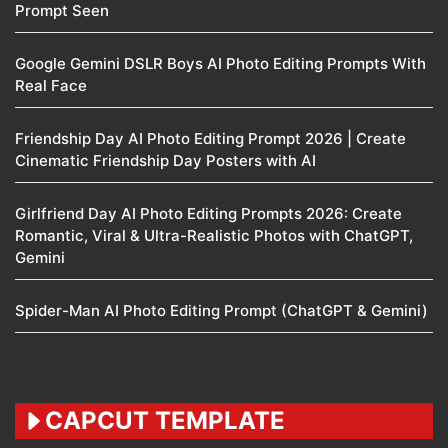
Prompt Seen
Google Gemini DSLR Boys AI Photo Editing Prompts With
Real Face
Friendship Day AI Photo Editing Prompt 2026 | Create
Cinematic Friendship Day Posters with AI
Girlfriend Day AI Photo Editing Prompts 2026: Create
Romantic, Viral & Ultra-Realistic Photos with ChatGPT,
Gemini
Spider-Man AI Photo Editing Prompt (ChatGPT & Gemini)
CAPCUT TEMPLATE