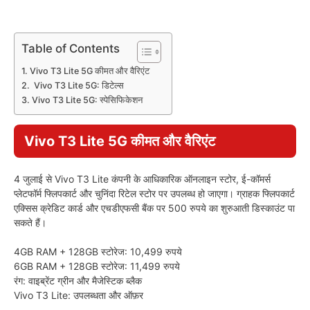
Table of Contents
Vivo T3 Lite 5G कीमत और वैरिएंट
Vivo T3 Lite 5G: डिटेल्स
Vivo T3 Lite 5G: स्पेसिफिकेशन
Vivo T3 Lite 5G कीमत और वैरिएंट
4 जुलाई से Vivo T3 Lite कंपनी के आधिकारिक ऑनलाइन स्टोर, ई-कॉमर्स
प्लेटफॉर्म फ्लिपकार्ट और चुनिंदा रिटेल स्टोर पर उपलब्ध हो जाएगा। ग्राहक फ्लिपकार्ट
एक्सिस क्रेडिट कार्ड और एचडीएफसी बैंक पर 500 रुपये का शुरुआती डिस्काउंट पा
सकते हैं।
4GB RAM + 128GB स्टोरेज: 10,499 रुपये
6GB RAM + 128GB स्टोरेज: 11,499 रुपये
रंग: वाइब्रेंट ग्रीन और मैजेस्टिक ब्लैक
Vivo T3 Lite: उपलब्धता और ऑफ़र