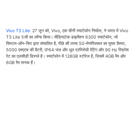
Vivo T3 Lite:
27 जून को, Vivo, एक चीनी स्मार्टफोन निर्माता, ने भारत में Vivo
T3 Lite 5जी का लॉन्च किया। मीडियाटेक डाइमेंशन 6300 स्मार्टफोन, जो
सिस्टम-ऑन-चिप द्वारा संचालित है, पीछे की तरफ 50-मेगापिक्सल का मुख्य कैमरा,
5000 एमएएच की बैटरी, IP64 जल और धूल प्रतिरोधी रेटिंग और 90 Hz रिफ्रेश
रेट का एलसीडी डिस्प्ले है। स्मार्टफोन में 128GB स्टोरेज है, जिसमें 4GB रैम और
6GB रैम मानक हैं।