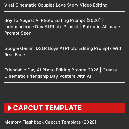
Viral Cinematic Couples Love Story Video Editing
Boy 15 August AI Photo Editing Prompt (2026) |
Independence Day AI Photo Prompt | Patriotic AI Image |
Prompt Seen
Google Gemini DSLR Boys AI Photo Editing Prompts With
Real Face
Friendship Day AI Photo Editing Prompt 2026 | Create
Cinematic Friendship Day Posters with AI
CAPCUT TEMPLATE
Memory Flashback Capcut Template (2026)