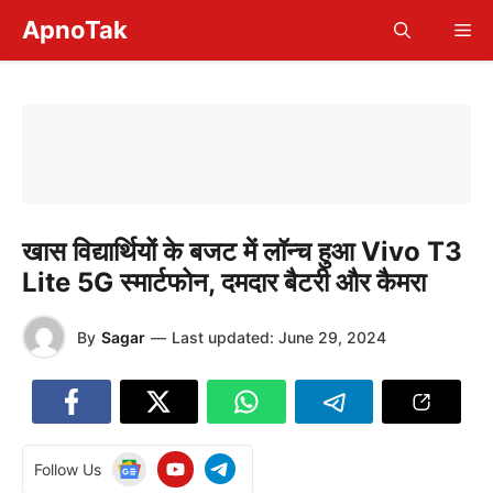
Skip
ApnoTak
Me
to
content
खास विद्यार्थियों के बजट में लॉन्च हुआ Vivo T3
Lite 5G स्मार्टफोन, दमदार बैटरी और कैमरा
By
Sagar
—
Last updated:
June 29, 2024
Follow Us