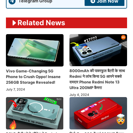
Join Now
Telegram Group
Related News
8000mAh की पावरफुल बैटरी के साथ
Vivo Game-Changing 5G
Redmi ने लांच किया 5G आपने सबसे
Phone to Crush Oppo! Insane
दमदार Phone Redmi Note 13
256GB Storage Revealed!
Ultra 200MP कैमरा
July 7, 2024
July 4, 2024