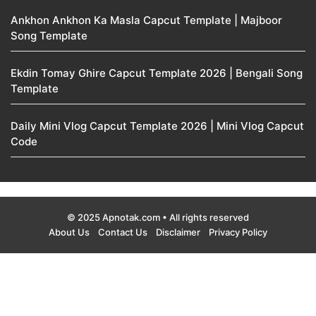
Ankhon Ankhon Ka Masla Capcut Template | Majboor
Song Template
Ekdin Tomay Ghire Capcut Template 2026 | Bengali Song
Template
Daily Mini Vlog Capcut Template 2026 | Mini Vlog Capcut
Code
© 2025 Apnotak.com • All rights reserved
About Us
Contact Us
Disclaimer
Privacy Policy